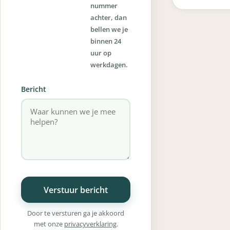
nummer
achter, dan
bellen we je
binnen 24
uur op
werkdagen.
Bericht
Verstuur bericht
Door te versturen ga je akkoord
met onze
privacyverklaring
.