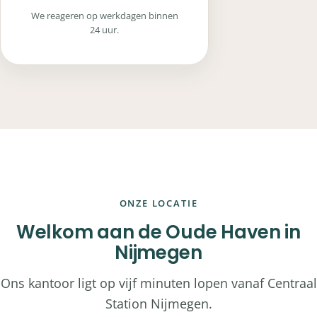
We reageren op werkdagen binnen
24 uur.
ONZE LOCATIE
Welkom aan de Oude Haven in
Nijmegen
Ons kantoor ligt op vijf minuten lopen vanaf Centraal
Station Nijmegen.